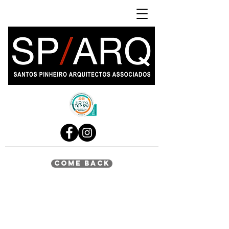
come back