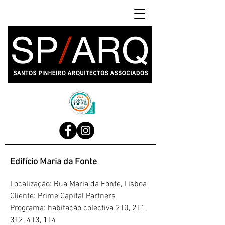
Edifício Maria da Fonte
Localização: Rua Maria da Fonte, Lisboa
Cliente: Prime Capital Partners
Programa: habitação colectiva 2T0, 2T1,
3T2, 4T3, 1T4