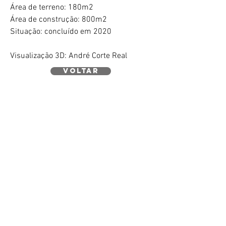
Área de terreno: 180m2
Área de construção: 800m2
Situação: concluído em 2020
Visualização 3D: André Corte Real
voltar