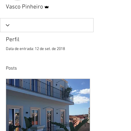
Administrador
Vasco Pinheiro
Perfil
Data de entrada: 12 de set. de 2018
Posts