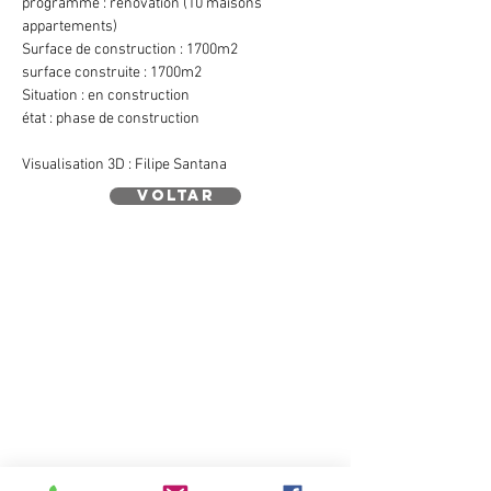
programme : rénovation (10 maisons
appartements)
Surface de construction : 1700m2
surface construite : 1700m2
Situation : en construction
état : phase de construction
Visualisation 3D : Filipe Santana
voltar