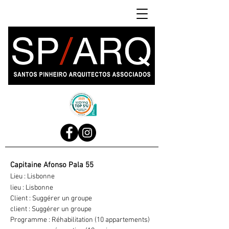
Capitaine Afonso Pala 55
Lieu : Lisbonne
lieu : Lisbonne
Client : Suggérer un groupe
client : Suggérer un groupe
Programme : Réhabilitation (10 appartements)