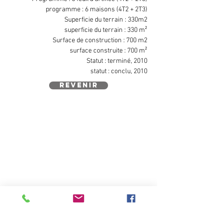
programme : 6 maisons (4T2 + 2T3)
Superficie du terrain : 330m2
superficie du terrain : 330 m²
Surface de construction : 700 m2
surface construite : 700 m²
Statut : terminé, 2010
statut : conclu, 2010
revenir