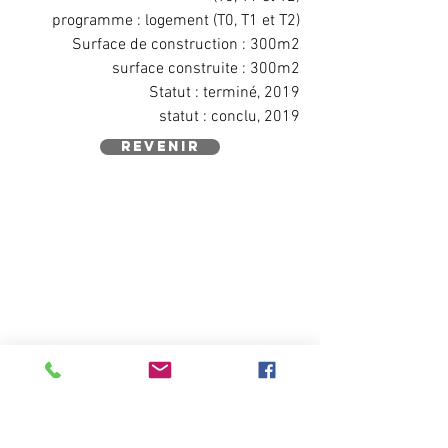
programme : logement (T0, T1 et T2)
Surface de construction : 300m2
surface construite : 300m2
Statut : terminé, 2019
statut : conclu, 2019
revenir