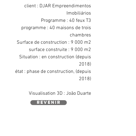
client : DJAR Empreendimentos
Imobiliários
Programme : 40 feux T3
programme : 40 maisons de trois
chambres
Surface de construction : 9 000 m2
surface construite : 9 000 m2
Situation : en construction (depuis
2018)
état : phase de construction, (depuis
2018)
Visualisation 3D : João Duarte
revenir