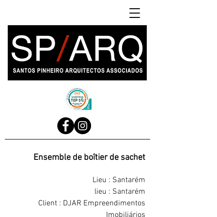
Ensemble de boîtier de sachet
Lieu : Santarém
lieu : Santarém
Client : DJAR Empreendimentos
Imobiliários