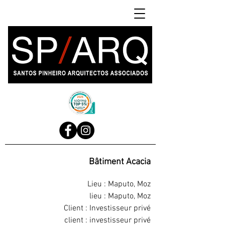
Bâtiment Acacia
Lieu : Maputo, Moz
lieu : Maputo, Moz
Client : Investisseur privé
client : investisseur privé