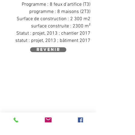
Programme : 8 feux d'artifice (T3)
programme : 8 maisons (2T3)
Surface de construction : 2 300 m2
surface construite : 2300 m²
Statut : projet, 2013 ; chantier 2017
statut : projet, 2013 ; bâtiment 2017
revenir