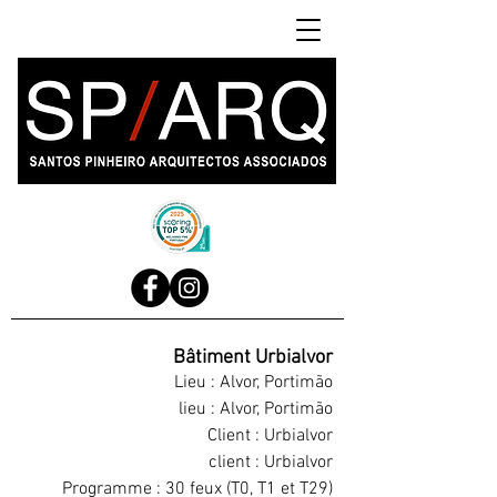
Bâtiment Urbialvor
Lieu : Alvor, Portimão
lieu : Alvor, Portimão
Client : Urbialvor
client : Urbialvor
Programme : 30 feux (T0, T1 et T29)